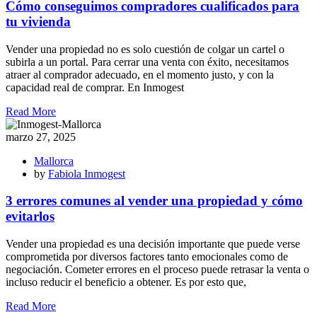
Cómo conseguimos compradores cualificados para
tu vivienda
Vender una propiedad no es solo cuestión de colgar un cartel o
subirla a un portal. Para cerrar una venta con éxito, necesitamos
atraer al comprador adecuado, en el momento justo, y con la
capacidad real de comprar. En Inmogest
Read More
marzo 27, 2025
Mallorca
by
Fabiola Inmogest
3 errores comunes al vender una propiedad y cómo
evitarlos
Vender una propiedad es una decisión importante que puede verse
comprometida por diversos factores tanto emocionales como de
negociación. Cometer errores en el proceso puede retrasar la venta o
incluso reducir el beneficio a obtener. Es por esto que,
Read More