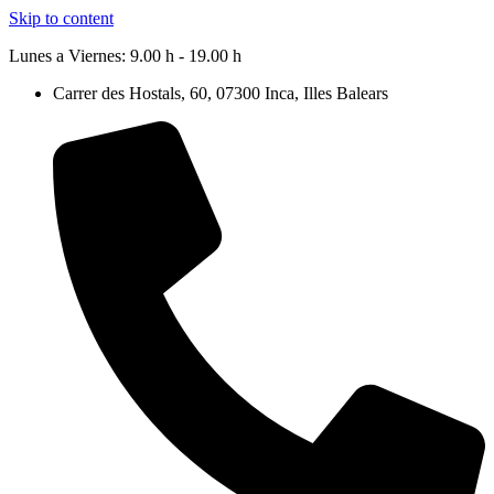
Skip to content
Lunes a Viernes: 9.00 h - 19.00 h
Carrer des Hostals, 60, 07300 Inca, Illes Balears