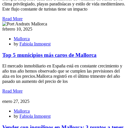
clima privilegiado, playas paradisíacas y estilo de vida mediterráneo.
Este flujo constante de turistas tiene un impacto
Read More
febrero 10, 2025
Mallorca
by
Fabiola Inmogest
Top 5 municipios más caros de Mallorca
El mercado inmobiliario en España está en constante crecimiento y
año tras año hemos observado que se cumplen las previsiones del
alza en los precios.Mallorca registró en el último trimestre del año
pasado un aumento del precio de los
Read More
enero 27, 2025
Mallorca
by
Fabiola Inmogest
Vender con inquilinos en Mallorca: 3 puntos a tener