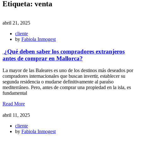
Etiqueta:
venta
abril 21, 2025
cliente
by
Fabiola Inmogest
¿Qué deben saber los compradores extranjeros
antes de comprar en Mallorca?
La mayor de las Baleares es uno de los destinos más deseados por
compradores internacionales que buscan invertir, establecer su
segunda residencia o mudarse definitivamente al paraíso
mediterráneo. Pero, antes de comprar una propiedad en la isla, es
fundamental
Read More
abril 11, 2025
cliente
by
Fabiola Inmogest