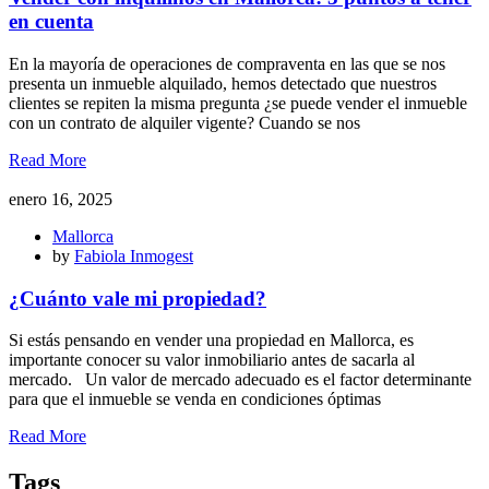
en cuenta
En la mayoría de operaciones de compraventa en las que se nos
presenta un inmueble alquilado, hemos detectado que nuestros
clientes se repiten la misma pregunta ¿se puede vender el inmueble
con un contrato de alquiler vigente? Cuando se nos
Read More
enero 16, 2025
Mallorca
by
Fabiola Inmogest
¿Cuánto vale mi propiedad?
Si estás pensando en vender una propiedad en Mallorca, es
importante conocer su valor inmobiliario antes de sacarla al
mercado. Un valor de mercado adecuado es el factor determinante
para que el inmueble se venda en condiciones óptimas
Read More
Tags