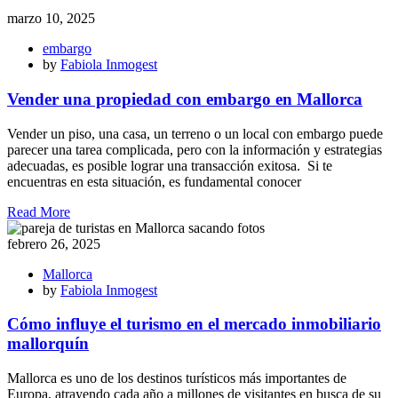
marzo 10, 2025
embargo
by
Fabiola Inmogest
Vender una propiedad con embargo en Mallorca
Vender un piso, una casa, un terreno o un local con embargo puede
parecer una tarea complicada, pero con la información y estrategias
adecuadas, es posible lograr una transacción exitosa. Si te
encuentras en esta situación, es fundamental conocer
Read More
febrero 26, 2025
Mallorca
by
Fabiola Inmogest
Cómo influye el turismo en el mercado inmobiliario
mallorquín
Mallorca es uno de los destinos turísticos más importantes de
Europa, atrayendo cada año a millones de visitantes en busca de su