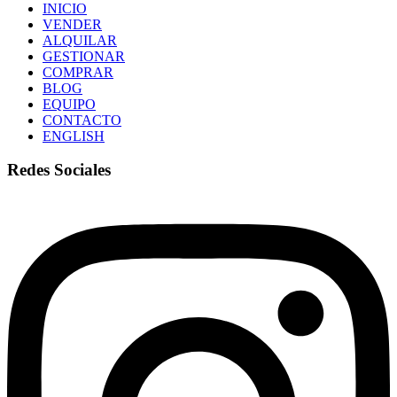
INICIO
VENDER
ALQUILAR
GESTIONAR
COMPRAR
BLOG
EQUIPO
CONTACTO
ENGLISH
Redes Sociales